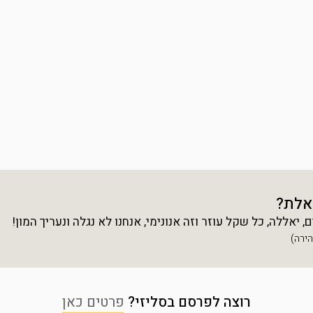
אלת?
יאללה, כל שקל עוזר וזה אנונימי, אנחנו לא נגלה ונעריך המון!
רוצה לפרסם בסליזי?
פרטים כאן