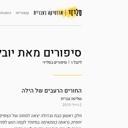
קטגוריות
כותבות 
סיפורים מאת
יובל
ליובל ר
1
סיפורים בסליזי
החורים הרעבים של הילה
שליטה גברית
2 ביולי 2013
חלק ראשון הבת הגדולה יצאה למחנה של הצופים 
יחסית, נראתה כמתאימה במיוחד לקפה רגוע לפני