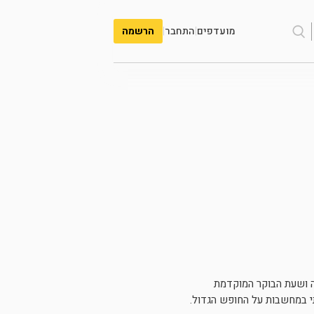
מועדפים
|
התחבר
|
הרשמה
ה ושעת הבוקר המוקדמת
י במחשבות על החופש הגדול.