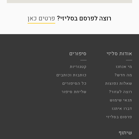
רוצה לפרסם בסליזי?
פרטים כאן
אודות סליזי
סיפורים
מי אנחנו
קטגוריות
מה חדש?
כותבות וכותבים
שאלות נפוצות
כל הסיפורים
רוצה לעזור?
שליחת סיפור
תנאי שימוש
דברו איתנו
פרסום בסליזי
שיתוף