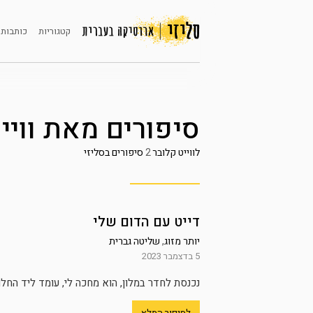
קטגוריות
כותבות 
סיפורים מאת
וויי
לווייט קלובר
2
סיפורים בסליזי
דייט עם הדום שלי
יותר מזוג
,
שליטה גברית
5 בדצמבר 2023
נכנסת לחדר במלון, הוא מחכה לי, עומד ליד החלון מ
לסיפור המלא