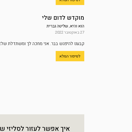
מוקדש לדום שלי
הוא והיא
,
שליטה גברית
27 באוקטובר 2022
קבענו להיפגש בבר. אני מחכה לך ומשתדלת שלא ל
לסיפור המלא
איך אפשר לעזור לסליזי ש