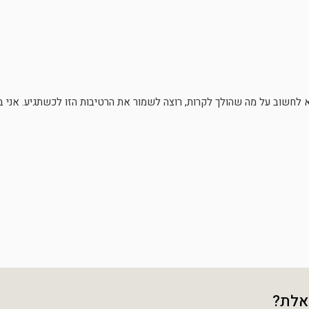
חשוב על מה שהולך לקרות, רוצה לשמור את הרטיבות הזו לכשתגיע. אני בוה
אלת?