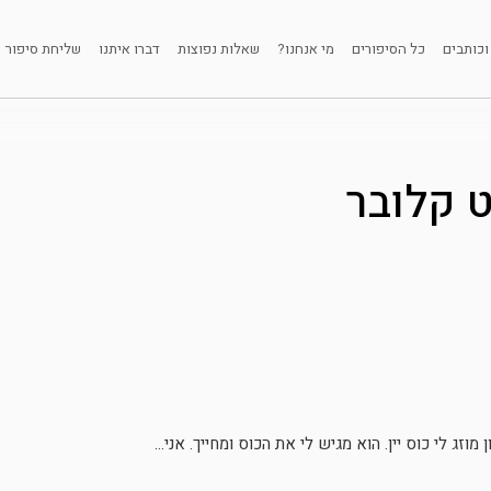
וכותבים
כל הסיפורים
מי אנחנו?
שאלות נפוצות
דברו איתנו
שליחת סיפור
ט קלובר
וזג לי כוס יין. הוא מגיש לי את הכוס ומחייך. אני...