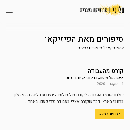
סיפורים מאת
הפיזיקאי
להפיזיקאי
1
סיפורים בסליזי
קורס מהעבודה
אישה על אישה
,
הוא והיא
,
יותר מזוג
1 באוקטובר 2020
שלחו אותי מהעבודה לקורס של שלושה ימים עם לינה בבתי מלון
ברחבי הארץ, דבר שקורה אצלי בעבודה מדי פעם. באחד...
לסיפור המלא