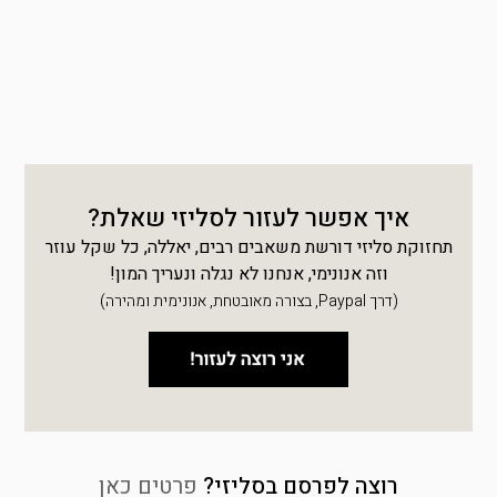
איך אפשר לעזור לסליזי שאלת?
תחזוקת סליזי דורשת משאבים רבים, יאללה, כל שקל עוזר
וזה אנונימי, אנחנו לא נגלה ונעריך המון!
(דרך Paypal, בצורה מאובטחת, אנונימית ומהירה)
רוצה לפרסם בסליזי?
פרטים כאן