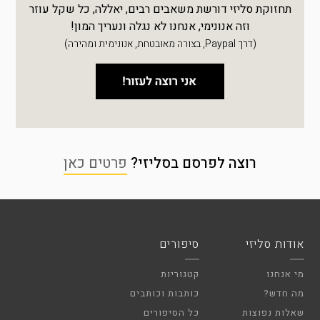
תחזוקת סליזי דורשת משאבים רבים, יאללה, כל שקל עוזר
וזה אנונימי, אנחנו לא נגלה ונעריך המון!
(דרך Paypal, בצורה מאובטחת, אנונימית ומהירה)
רוצה לפרסם בסליזי?
פרטים כאן
אודות סליזי
סיפורים
מי אנחנו
קטגוריות
מה חדש?
כותבות וכותבים
שאלות נפוצות
כל הסיפורים