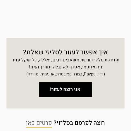
איך אפשר לעזור לסליזי שאלת?
תחזוקת סליזי דורשת משאבים רבים, יאללה, כל שקל עוזר
וזה אנונימי, אנחנו לא נגלה ונעריך המון!
(דרך Paypal, בצורה מאובטחת, אנונימית ומהירה)
רוצה לפרסם בסליזי?
פרטים כאן