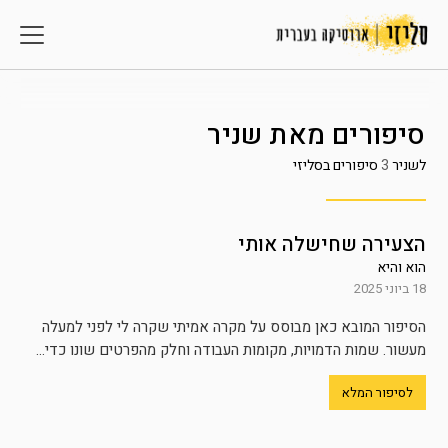
סיפורים מאת
שניר
לשניר
3
סיפורים בסליזי
הצעירה שחישלה אותי
הוא והיא
18 ביוני 2025
הסיפור המובא כאן מבוסס על מקרה אמיתי שקרה לי לפני למעלה
מעשור. שמות הדמויות, מקומות העבודה וחלק מהפרטים שונו כדי...
לסיפור המלא