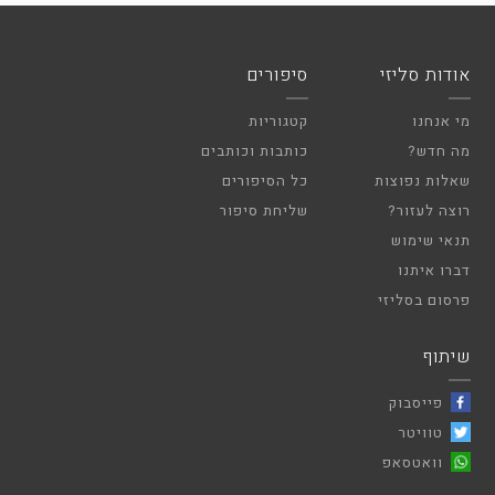
אודות סליזי
סיפורים
מי אנחנו
קטגוריות
מה חדש?
כותבות וכותבים
שאלות נפוצות
כל הסיפורים
רוצה לעזור?
שליחת סיפור
תנאי שימוש
דברו איתנו
פרסום בסליזי
שיתוף
פייסבוק
טוויטר
וואטסאפ