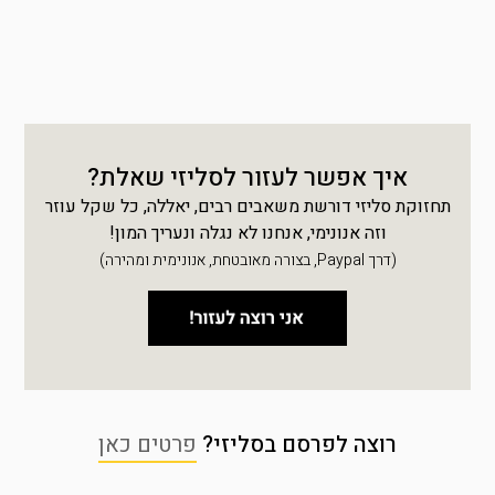
איך אפשר לעזור לסליזי שאלת?
תחזוקת סליזי דורשת משאבים רבים, יאללה, כל שקל עוזר
וזה אנונימי, אנחנו לא נגלה ונעריך המון!
(דרך Paypal, בצורה מאובטחת, אנונימית ומהירה)
רוצה לפרסם בסליזי?
פרטים כאן