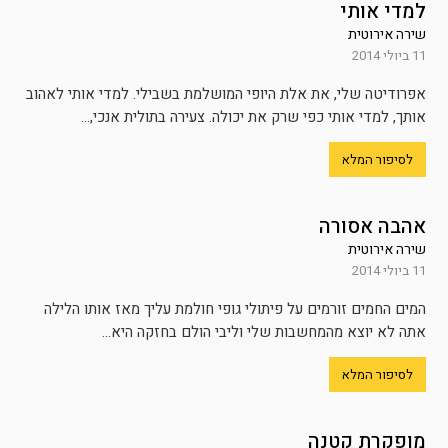
למדי אותי
שירה אירוטית
11 ביולי 2014
אפרודיטה שלי, את אלת היופי המושלמת בשבילי. למדי אותי לאהוב
אותך, למדי אותי כפי שרק את יכולה. צעירה בתולית אנכי,...
לסיפור המלא
אהבה אסורה
שירה אירוטית
11 ביולי 2014
המים החמים זורמים על פיתולי גופי חולמת עליך מאז אותו הלילה
אתה לא יוצא מהמחשבות שלי וליבי הולם בחזקה היא...
לסיפור המלא
מופקרת קטנה