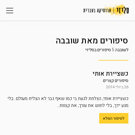
סיפורים מאת
שובבה
לשובבה
5
סיפורים בסליזי
כשציירת אותי
סיפורים קצרים
26 ביולי 2014
כשציירת אותי, הצלחת לגעת בי כמו שאף גבר לא הצליח מעולם. בלי
מגע ידך, בלי לחוש את עורך, את קצוות...
לסיפור המלא