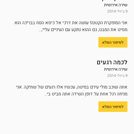
שירה אירוטית
9 ביולי 2014
אני המופקרת הקטנה! עושה את דרכי אל כיסא הנוח בבריכה הוא
מסיט את המבט, גם ההוא נתקע עם העיניים עליי,...
לסיפור המלא
לכמה רגעים
שירה אירוטית
9 ביולי 2014
אתה שוכב מולי עירם במיטה, עכשיו אלו רגעים של שתיקה. אני
מניחה רגל אחת על דופן השידה אתה מביט בי...
לסיפור המלא