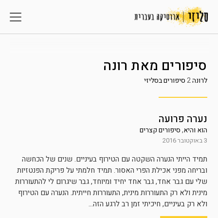
סיפורים מאת
רונה
לרונה
2
סיפורים בסליזי
נערה פרועה
הוא והיא
,
סיפורים קצרים
3 באוקטובר 2016
תמיד הייתי הנערה השקטה עם הטירוף בעיניים. שנים של הכחשה
ובריחה מפני אכילת הפרי האסור. תמיד חלמתי על פריקת הפנטזיות
שלי עם גבר אחד, גבר אחד יחיד ומיוחד, גבר שיגרום לי להתעוררות
מינית ולא רק התעוררות מינית, התעוררות חייתית. הנערה עם הטירוף
ולא רק בעיניים, חיכיתי זמן רב לרגע הזה...