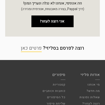
וזה אנונימי, אנחנו לא נגלה ונעריך המון!
(דרך Paypal, בצורה מאובטחת, אנונימית ומהירה)
רוצה לפרסם בסליזי?
פרטים כאן
אודות סליזי
סיפורים
מי אנחנו
קטגוריות
מה חדש?
כותבות וכותבים
שאלות נפוצות
כל הסיפורים
רוצה לעזור?
שליחת סיפור