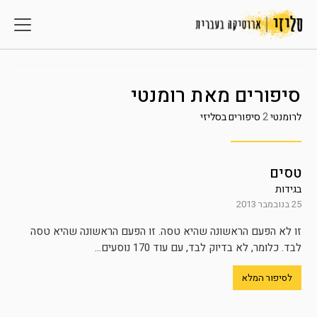
סיפורים מאת
רומנטי
לרומנטי
2
סיפורים בסליזי
טסים
בגידות
25 בנובמבר 2013
זו לא הפעם הראשונה שהיא טסה. זו הפעם הראשונה שהיא טסה
לבד. כלומר, לא בדיוק לבד, עם עוד 170 נוסעים...
לסיפור המלא