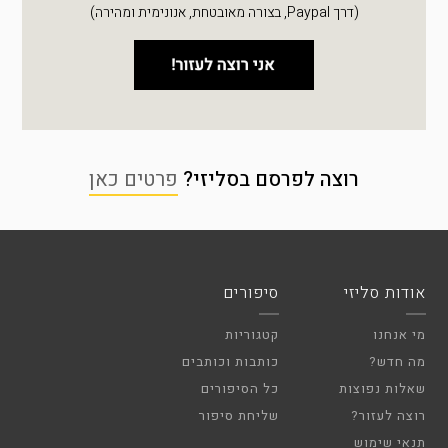
(דרך Paypal, בצורה מאובטחת, אנונימית ומהירה)
רוצה לפרסם בסליזי?
פרטים כאן
אודות סליזי
סיפורים
מי אנחנו
קטגוריות
מה חדש?
כותבות וכותבים
שאלות נפוצות
כל הסיפורים
רוצה לעזור?
שליחת סיפור
תנאי שימוש