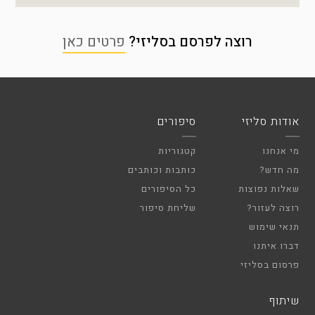
רוצה לפרסם בסליזי?
פרטים כאן
אודות סליזי
סיפורים
מי אנחנו
קטגוריות
מה חדש?
כותבות וכותבים
שאלות נפוצות
כל הסיפורים
רוצה לעזור?
שליחת סיפור
תנאי שימוש
דברו איתנו
פרסום בסליזי
שיתוף