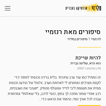
סיפורים מאת
רנזמיי
לרנזמיי
1
סיפורים בסליזי
להיות שייכת
הוא והיא
,
שליטה גברית
26 בספטמבר 2020
זה התחיל כמו עוד ערב שיגרתי. בלית ברירה נכנסתי לסופר כדי
לקנות מצרכים הנחוצים לי לארוחת הערב. צלצול של הודעה נכנסת
מסית את תשומת ליבי לנייד שנשלף מהתיק. ״תעזבי את העגבניות,
רכב אוודי שחור מחכה לך בחוץ, כנסי לרכב, בלי שאלות!״ צמרמורת
עברה לכל אורך גופי, הרמתי את הראש כדי...