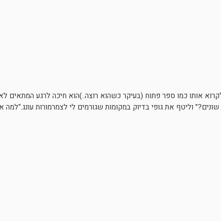
קרוא אותו כמו ספר פתוח (בעיקר כשהוא רוצה..)הוא חיכה לרגע המתאים לא
שונים?” וליטף את גופי בדיוק במקומות שגורמים לי לצמרמורות עונג.“למה את