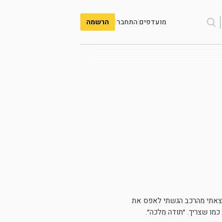
מועדפים
|
התחבר
|
הרשמה
פני שיצאתי מהרכב הגשתי לאפס את
כמו שצריך. ״תודה מלכה״.