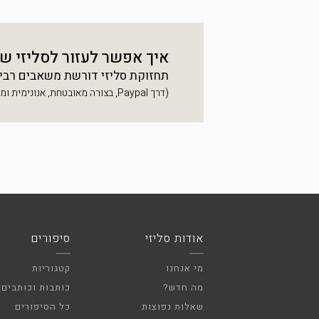
איך אפשר לעזור לסליזי ש
תחזוקת סליזי דורשת משאבים רבים, 
(דרך Paypal, בצורה מאובטחת, אנונימית ומהירה)
אודות סליזי
סיפורים
מי אנחנו
קטגוריות
מה חדש?
כותבות וכותבים
שאלות נפוצות
כל הסיפורים