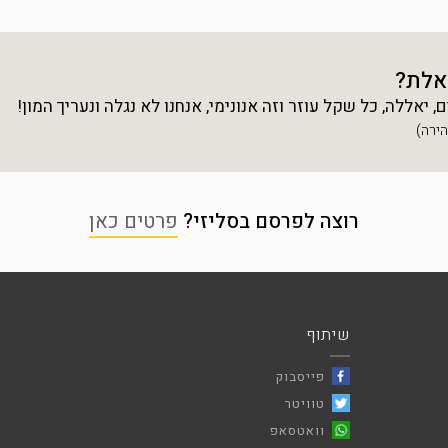
אלת?
יאללה, כל שקל עוזר וזה אנונימי, אנחנו לא נגלה ונעריך המון!
רוצה לפרסם בסליזי?
פרטים כאן
שיתוף
פייסבוק
טוויטר
וואטסאפ