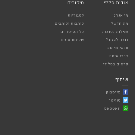
אודות סליזי
סיפורים
מי אנחנו
קטגוריות
מה חדש?
כותבות וכותבים
שאלות נפוצות
כל הסיפורים
רוצה לעזור?
שליחת סיפור
תנאי שימוש
דברו איתנו
פרסום בסליזי
שיתוף
פייסבוק
טוויטר
וואטסאפ