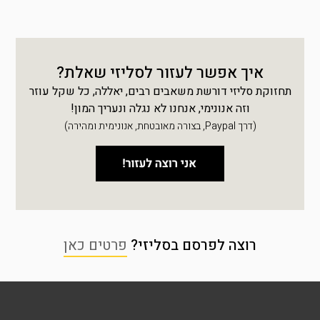
איך אפשר לעזור לסליזי שאלת?
תחזוקת סליזי דורשת משאבים רבים, יאללה, כל שקל עוזר
וזה אנונימי, אנחנו לא נגלה ונעריך המון!
(דרך Paypal, בצורה מאובטחת, אנונימית ומהירה)
רוצה לפרסם בסליזי?
פרטים כאן