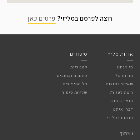
רוצה לפרסם בסליזי?
פרטים כאן
אודות סליזי
סיפורים
מי אנחנו
קטגוריות
מה חדש?
כותבות וכותבים
שאלות נפוצות
כל הסיפורים
רוצה לעזור?
שליחת סיפור
תנאי שימוש
דברו איתנו
פרסום בסליזי
שיתוף