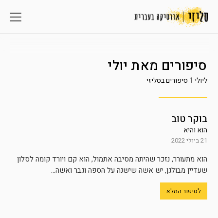
סיפורים מאת
יולי
ליולי
1
סיפורים בסליזי
בוקר טוב
הוא והיא
21 ביולי 2022
הוא מתעורר, נזכר שהיתה מסיבה אתמול, הוא קם ויורד קומה לסלון
שעדיין מבולגן, יש אשה שישנה על הספה וגבר ואשה...
לסיפור המלא