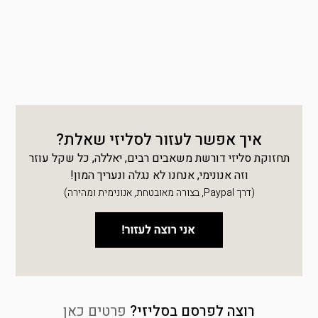
איך אפשר לעזור לסליזי שאלת?
תחזוקת סליזי דורשת משאבים רבים, יאללה, כל שקל עוזר
וזה אנונימי, אנחנו לא נגלה ונעריך המון!
(דרך Paypal, בצורה מאובטחת, אנונימית ומהירה)
רוצה לפרסם בסליזי?
פרטים כאן