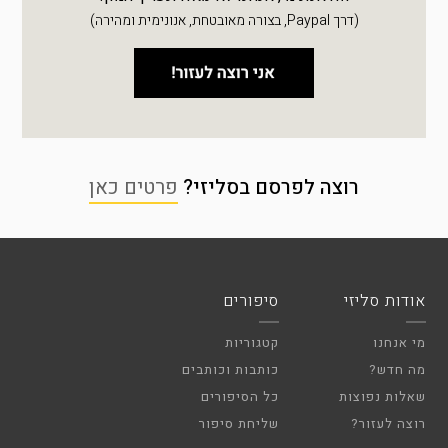
(דרך Paypal, בצורה מאובטחת, אנונימית ומהירה)
רוצה לפרסם בסליזי?
פרטים כאן
אודות סליזי
סיפורים
מי אנחנו
קטגוריות
מה חדש?
כותבות וכותבים
שאלות נפוצות
כל הסיפורים
רוצה לעזור?
שליחת סיפור