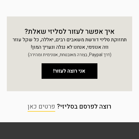
איך אפשר לעזור לסליזי שאלת?
תחזוקת סליזי דורשת משאבים רבים, יאללה, כל שקל עוזר
וזה אנונימי, אנחנו לא נגלה ונעריך המון!
(דרך Paypal, בצורה מאובטחת, אנונימית ומהירה)
רוצה לפרסם בסליזי?
פרטים כאן