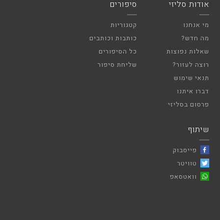
אודות סליזי
סיפורים
מי אנחנו
קטגוריות
מה חדש?
כותבות וכותבים
שאלות נפוצות
כל הסיפורים
רוצה לעזור?
שליחת סיפור
תנאי שימוש
דברו איתנו
פרסום בסליזי
שיתוף
פייסבוק
טוויטר
וואטסאפ