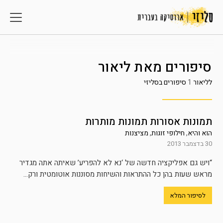
סיפורים מאת
ליאור
לליאור
1
סיפורים בסליזי
תמונות אסורות תמונות מותרות
הוא והיא
,
חילופי זוגות
,
מציצנות
30 בדצמבר 2013
“ויש גם אפליקציה חדשה של ‘נא לא להפריע’ שאיתה אתה מגדיר
מראש שעות בהן כל ההתראות והשיחות מסוננות אוטומטית ורק...
לסיפור המלא