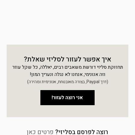
איך אפשר לעזור לסליזי שאלת?
תחזוקת סליזי דורשת משאבים רבים, יאללה, כל שקל עוזר
וזה אנונימי, אנחנו לא נגלה ונעריך המון!
(דרך Paypal, בצורה מאובטחת, אנונימית ומהירה)
רוצה לפרסם בסליזי?
פרטים כאן