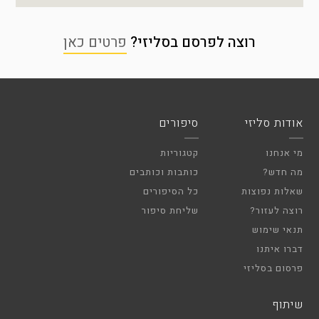
רוצה לפרסם בסליזי?
פרטים כאן
אודות סליזי
סיפורים
מי אנחנו
קטגוריות
מה חדש?
כותבות וכותבים
שאלות נפוצות
כל הסיפורים
רוצה לעזור?
שליחת סיפור
תנאי שימוש
דברו איתנו
פרסום בסליזי
שיתוף