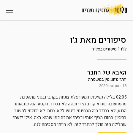
סיפורים מאת
ג׳ו
לג׳ו
1
סיפורים בסליזי
האבא של החבר
יותר מזוג
,
מין במשפחה
18 באוגוסט 2020
02:05 בלילה נשיפתו המעורפלת צונחת בקרבי ובטני מתהפכת
מהמחשבה שהוא קרוב מידי ושזה לא בסדר. הקטע הוא שבאותו
הרגע, לא בסדר היה מבחינתי ריגוש ללא צרות. לא יכולתי לחשוב
בהיגיון. החום הציף אותי ורציתי את זה כמו שהוא רצה. אילו ידעתי
שהלילה הזה הולך להיגרר לזה, לא הייתי מסכימה לזה...