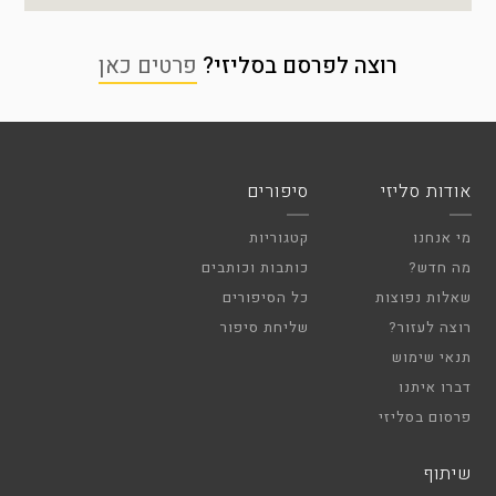
רוצה לפרסם בסליזי?
פרטים כאן
אודות סליזי
סיפורים
מי אנחנו
קטגוריות
מה חדש?
כותבות וכותבים
שאלות נפוצות
כל הסיפורים
רוצה לעזור?
שליחת סיפור
תנאי שימוש
דברו איתנו
פרסום בסליזי
שיתוף