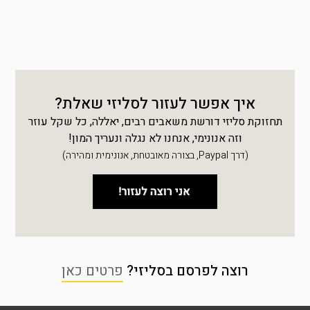
איך אפשר לעזור לסליזי שאלת?
תחזוקת סליזי דורשת משאבים רבים, יאללה, כל שקל עוזר
וזה אנונימי, אנחנו לא נגלה ונעריך המון!
(דרך Paypal, בצורה מאובטחת, אנונימית ומהירה)
רוצה לפרסם בסליזי?
פרטים כאן