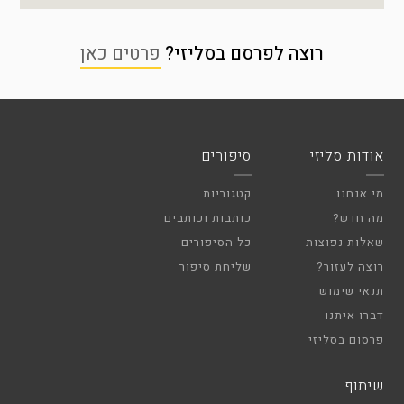
רוצה לפרסם בסליזי?
פרטים כאן
אודות סליזי
סיפורים
מי אנחנו
קטגוריות
מה חדש?
כותבות וכותבים
שאלות נפוצות
כל הסיפורים
רוצה לעזור?
שליחת סיפור
תנאי שימוש
דברו איתנו
פרסום בסליזי
שיתוף