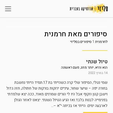
סיפורים מאת
חרמנית
לחרמנית
1
סיפורים בסליזי
טיול שנתי
הוא והיא
,
יותר מזוג
,
פעם ראשונה
14 במרץ 2022
שמי נטלי, הסיפור שלי קרה כשהייתי בת 17.תמיד הייתי נחשבת
בחורה יפה – שיער שחור, עיניים ירוקות בורקות של חתולה, חזה גדול
וישבן קטן וזקוף אבל היו לי הורים שמרנים מאוד, ככה יצא שלמדתי
בפנימייה לבנות בלבד.ואז הגיע הטיול השנתי. יצאנו לאזור הגולן
לארבעה ימים. הייתי אז בכיתה י”א –...