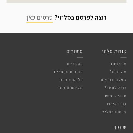
רוצה לפרסם בסליזי?
פרטים כאן
אודות סליזי
סיפורים
מי אנחנו
קטגוריות
מה חדש?
כותבות וכותבים
שאלות נפוצות
כל הסיפורים
רוצה לעזור?
שליחת סיפור
תנאי שימוש
דברו איתנו
פרסום בסליזי
שיתוף