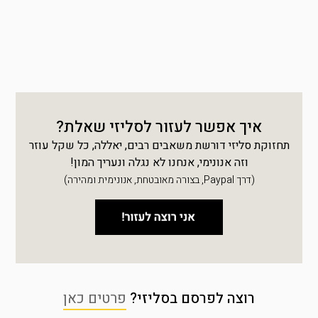
איך אפשר לעזור לסליזי שאלת?
תחזוקת סליזי דורשת משאבים רבים, יאללה, כל שקל עוזר
וזה אנונימי, אנחנו לא נגלה ונעריך המון!
(דרך Paypal, בצורה מאובטחת, אנונימית ומהירה)
רוצה לפרסם בסליזי?
פרטים כאן