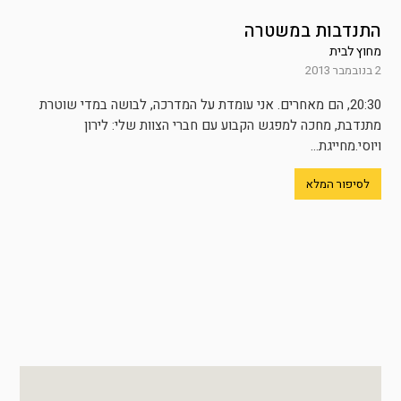
התנדבות במשטרה
מחוץ לבית
2 בנובמבר 2013
20:30, הם מאחרים. אני עומדת על המדרכה, לבושה במדי שוטרת
מתנדבת, מחכה למפגש הקבוע עם חברי הצוות שלי: לירון
ויוסי.מחייגת...
לסיפור המלא