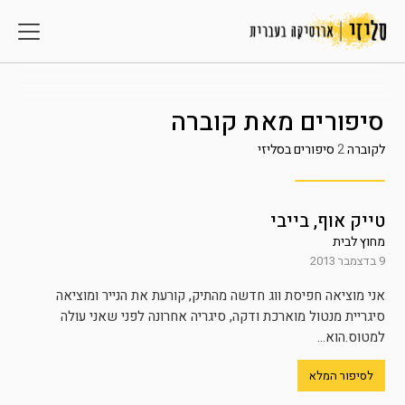
סיפורים מאת
קוברה
לקוברה
2
סיפורים בסליזי
טייק אוף, בייבי
מחוץ לבית
9 בדצמבר 2013
אני מוציאה חפיסת ווג חדשה מהתיק, קורעת את הנייר ומוציאה
סיגריית מנטול מוארכת ודקה, סיגריה אחרונה לפני שאני עולה
למטוס.הוא...
לסיפור המלא