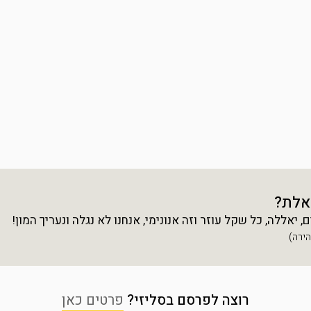
אלת?
יאללה, כל שקל עוזר וזה אנונימי, אנחנו לא נגלה ונעריך המון!
רוצה לפרסם בסליזי?
פרטים כאן