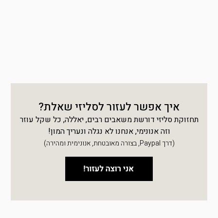
איך אפשר לעזור לסליזי שאלת?
תחזוקת סליזי דורשת משאבים רבים, יאללה, כל שקל עוזר
וזה אנונימי, אנחנו לא נגלה ונעריך המון!
(דרך Paypal, בצורה מאובטחת, אנונימית ומהירה)