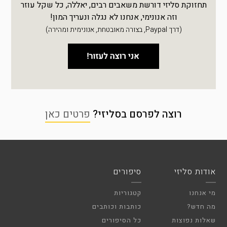
תחזוקת סליזי דורשת משאבים רבים, יאללה, כל שקל עוזר
וזה אנונימי, אנחנו לא נגלה ונעריך המון!
(דרך Paypal, בצורה מאובטחת, אנונימית ומהירה)
רוצה לפרסם בסליזי?
פרטים כאן
אודות סליזי
סיפורים
מי אנחנו
קטגוריות
מה חדש?
כותבות וכותבים
שאלות נפוצות
כל הסיפורים