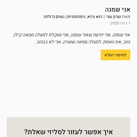
אני שמנה
מאת
שרון שני
|
הוא והיא
,
נימפומניות
,
נשים גדולות
1 ביוני 2026
אני שמנה, אני יודעת שאני שמנה, אני שוקלת למעלה ממאה קילו,
טוב, את האמת, למעלה ממאה ועשרה, אני לא גבוהה...
לסיפור המלא
איך אפשר לעזור לסליזי שאלת?