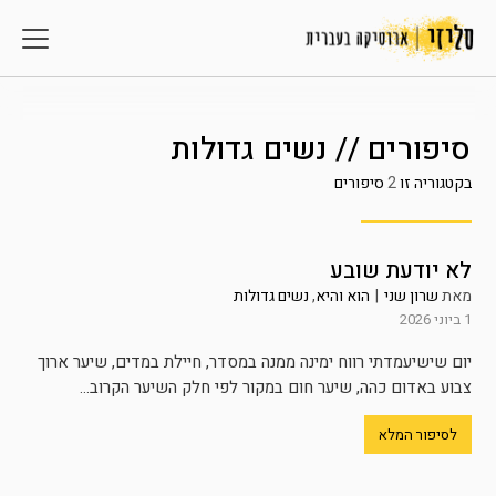
סיפורים // נשים גדולות
בקטגוריה זו
2
סיפורים
לא יודעת שובע
מאת
שרון שני
|
הוא והיא
,
נשים גדולות
1 ביוני 2026
יום שישיעמדתי רווח ימינה ממנה במסדר, חיילת במדים, שיער ארוך
צבוע באדום כהה, שיער חום במקור לפי חלק השיער הקרוב...
לסיפור המלא