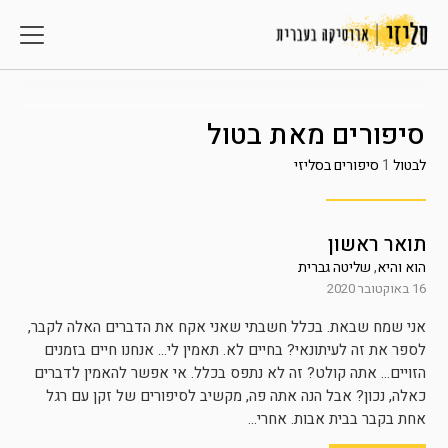
סיפורים מאת
בטול
לבטול
1
סיפורים בסליזי
תואר ראשון
הוא והיא
,
שליטה גברית
16 באוקטובר 2020
אני שמח שבאת. בכלל חשבתי שאני אקח את הדברים האלה לקבר,
לספר את זה לעיתונאי? בחיים לא. תאמין לי… אנחנו חיים בזמנים
הזויים… אתה קולט? זה לא נתפס בכלל. אי אפשר להאמין לדברים
כאלה, נכון? אבל הנה אתה פה, מקשיב לסיפורים של זקן עם רגל
אחת בקבר בבית אבות. אחרי...