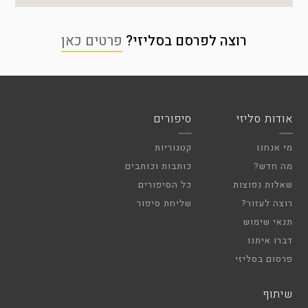
רוצה לפרסם בסליזי?
פרטים כאן
אודות סליזי
סיפורים
מי אנחנו
קטגוריות
מה חדש?
כותבות וכותבים
שאלות נפוצות
כל הסיפורים
רוצה לעזור?
שליחת סיפור
תנאי שימוש
דברו איתנו
פרסום בסליזי
שיתוף