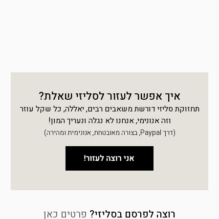
איך אפשר לעזור לסליזי שאלת?
תחזוקת סליזי דורשת משאבים רבים, יאללה, כל שקל עוזר
וזה אנונימי, אנחנו לא נגלה ונעריך המון!
(דרך Paypal, בצורה מאובטחת, אנונימית ומהירה)
רוצה לפרסם בסליזי?
פרטים כאן