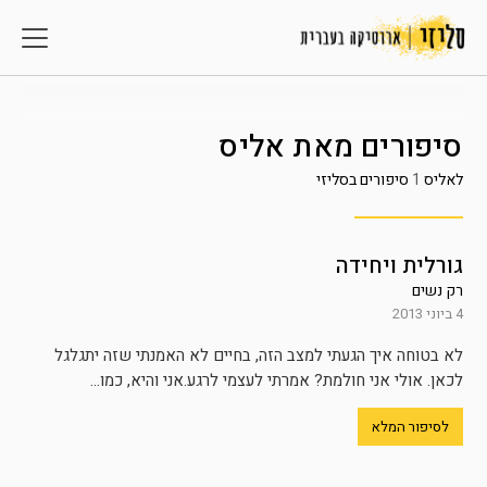
סיפורים מאת
אליס
לאליס
1
סיפורים בסליזי
גורלית ויחידה
רק נשים
4 ביוני 2013
לא בטוחה איך הגעתי למצב הזה, בחיים לא האמנתי שזה יתגלגל
לכאן. אולי אני חולמת? אמרתי לעצמי לרגע.אני והיא, כמו...
לסיפור המלא