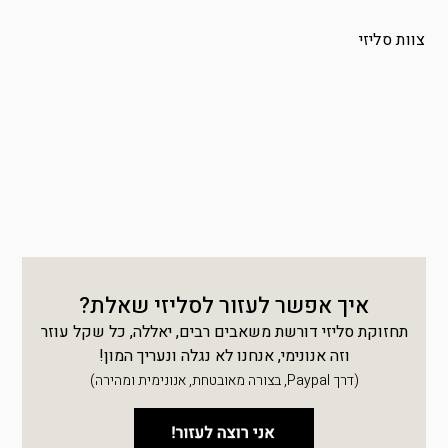
צוות סליזי
איך אפשר לעזור לסליזי שאלת?
תחזוקת סליזי דורשת משאבים רבים, יאללה, כל שקל עוזר
וזה אנונימי, אנחנו לא נגלה ונעריך המון!
(דרך Paypal, בצורה מאובטחת, אנונימית ומהירה)