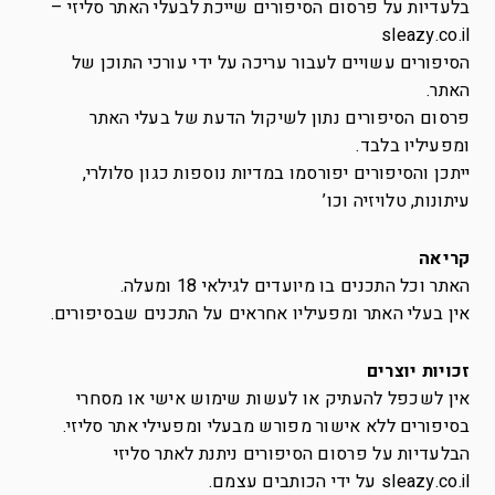
בלעדיות על פרסום הסיפורים שייכת לבעלי האתר סליזי –
sleazy.co.il
הסיפורים עשויים לעבור עריכה על ידי עורכי התוכן של
האתר.
פרסום הסיפורים נתון לשיקול הדעת של בעלי האתר
ומפעיליו בלבד.
ייתכן והסיפורים יפורסמו במדיות נוספות כגון סלולרי,
עיתונות, טלויזיה וכו’
קריאה
האתר וכל התכנים בו מיועדים לגילאי 18 ומעלה.
אין בעלי האתר ומפעיליו אחראים על התכנים שבסיפורים.
זכויות יוצרים
אין לשכפל להעתיק או לעשות שימוש אישי או מסחרי
בסיפורים ללא אישור מפורש מבעלי ומפעילי אתר סליזי.
הבלעדיות על פרסום הסיפורים ניתנת לאתר סליזי
sleazy.co.il על ידי הכותבים עצמם.