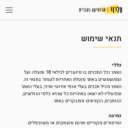
תנאי שימוש
כללי
האתר וכל התכנים בו מיועדים לגילאי 18 ומעלה ועל
המתשמשים באתר מוטלת האחריות לעמוד בתנאי זה.
האתר מכיל תכנים בעלי אופי אירוטי ומיני, בעלי האתר
ומפעיליו לא ישאו באחריות כל שהיא כלפי הגולשים,
הכותבים, הקוראים והמבקרים באתר.
כתיבה
הסיפורים מקוריים ואינם מועתקים או משוכפלים.