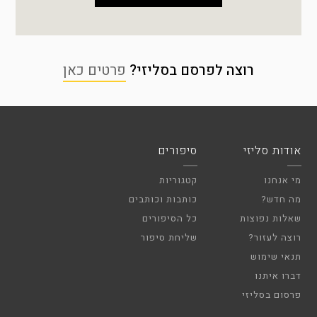
רוצה לפרסם בסליזי?
פרטים כאן
אודות סליזי
סיפורים
מי אנחנו
קטגוריות
מה חדש?
כותבות וכותבים
שאלות נפוצות
כל הסיפורים
רוצה לעזור?
שליחת סיפור
תנאי שימוש
דברו איתנו
פרסום בסליזי