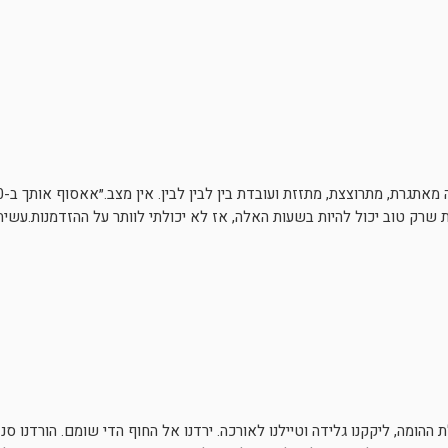
, ואני יודעת שרק טוב יכול להיות בשעות האלה, אז לא יכולתי לוותר על ההזדמנות.ע
ת ההומה, ליקקנו גלידה וטיילנו לאורכה. ירדנו אל החוף הדי שומם. הורדנו ס