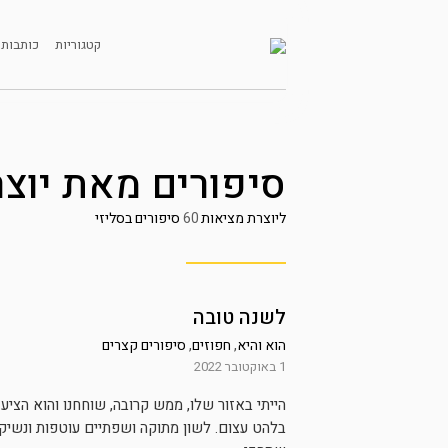
קטגוריות
כותבות 
סיפורים מאת
יוצ
ליוצרת מציאות
60
סיפורים בסליזי
לשנה טובה
הוא והיא
,
חפוזים
,
סיפורים קצרים
1 באוקטובר 2022
הייתי באזור שלו, ממש קרובה, שוחחנו והוא הציע
בלהט עצום. לשון מתוקה ושפתיים עוטפות ונשיק