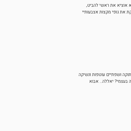
 אוציא את ראשי להביט,
 את גופי מקצות אצבעותיי
תוקה ושפתיים עוטפות ונשיקה
ה בעצמי? יאללה… אבוא