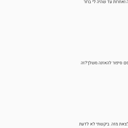
 ואחרות עד שהיה לי ברור
רסם סיפור להאזנה משלך?זה
 לצאת מזה. ביקשתי לא לדעת