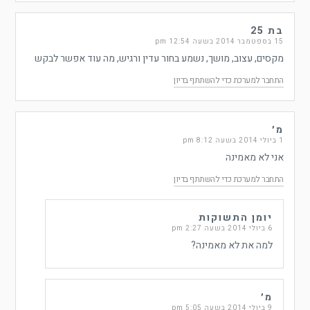
בת 25
15 בספטמבר 2014 בשעה 12:54 pm
מקסים, עצוב, מושך, נשמע בחור עדין ורגיש, מה עוד אפשר לבקש
התחבר למערכת כדי להשתתף בדיון
מ׳
1 ביולי 2014 בשעה 8:12 pm
אני לא מאמינה
התחבר למערכת כדי להשתתף בדיון
יומן התשוקות
6 ביולי 2014 בשעה 2:27 pm
למה את לא מאמינה?
מ׳
9 ביולי 2014 בשעה 5:05 pm