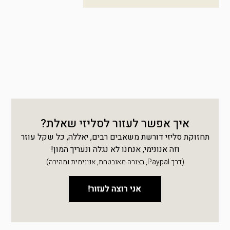
איך אפשר לעזור לסליזי שאלת?
תחזוקת סליזי דורשת משאבים רבים, יאללה, כל שקל עוזר
וזה אנונימי, אנחנו לא נגלה ונעריך המון!
(דרך Paypal, בצורה מאובטחת, אנונימית ומהירה)