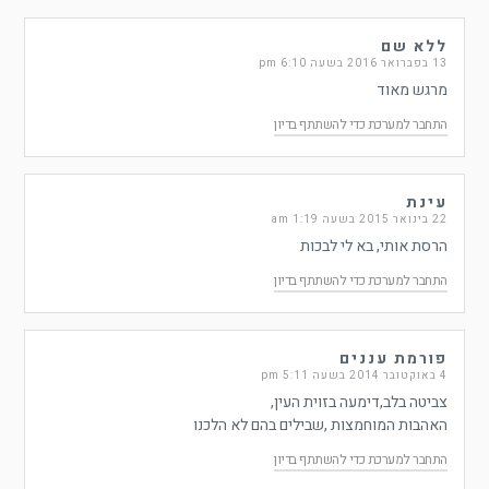
ללא שם
13 בפברואר 2016 בשעה 6:10 pm
מרגש מאוד
התחבר למערכת כדי להשתתף בדיון
עינת
22 בינואר 2015 בשעה 1:19 am
הרסת אותי, בא לי לבכות
התחבר למערכת כדי להשתתף בדיון
פורמת עננים
4 באוקטובר 2014 בשעה 5:11 pm
צביטה בלב,דימעה בזוית העין,
האהבות המוחמצות ,שבילים בהם לא הלכנו
התחבר למערכת כדי להשתתף בדיון