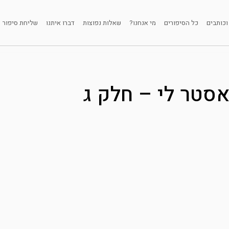
וכותבים
כל הסיפורים
מי אנחנו?
שאלות נפוצות
דברו איתנו
שליחת סיפור
טר לי – חלק ג