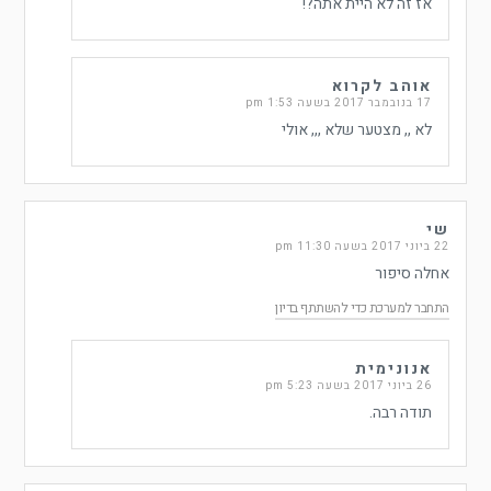
אז זה לא היית אתה?!
אוהב לקרוא
17 בנובמבר 2017 בשעה 1:53 pm
לא ,, מצטער שלא ,,, אולי
שי
22 ביוני 2017 בשעה 11:30 pm
אחלה סיפור
התחבר למערכת כדי להשתתף בדיון
אנונימית
26 ביוני 2017 בשעה 5:23 pm
תודה רבה.