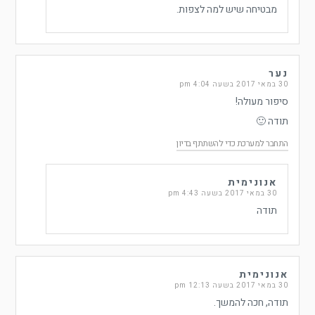
מבטיחה שיש למה לצפות.
נער
30 במאי 2017 בשעה 4:04 pm
סיפור מעולה!
תודה 🙂
התחבר למערכת כדי להשתתף בדיון
אנונימית
30 במאי 2017 בשעה 4:43 pm
תודה
אנונימית
30 במאי 2017 בשעה 12:13 pm
תודה, חכה להמשך.